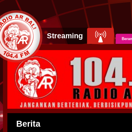
Streaming
Bera
Berita