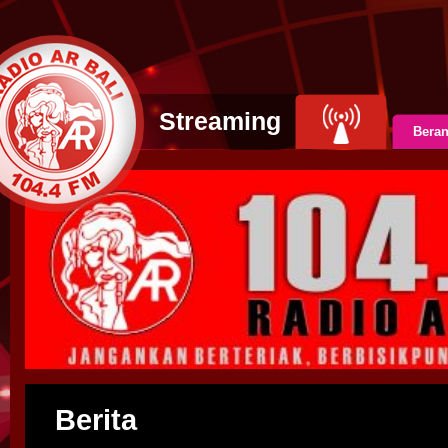
Streaming
Bera
Berita