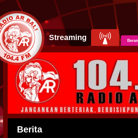
Streaming
Bera
Berita