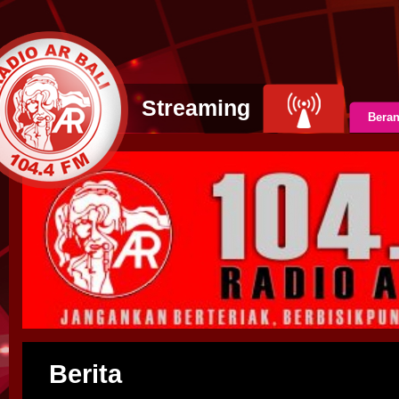
Streaming
Bera
Berita