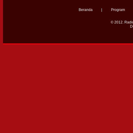
Beranda
|
Program
© 2012.
Radio
D