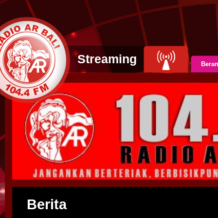
Streaming
Bera
Berita