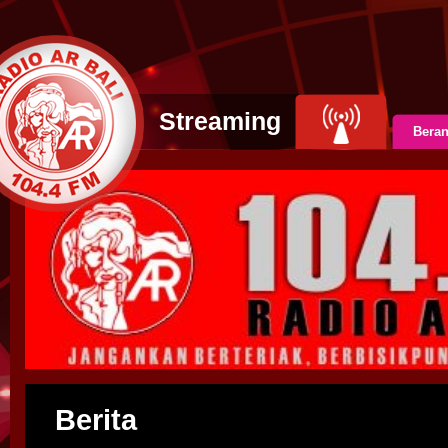
Streaming
Bera
Berita