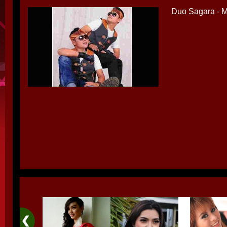
Duo Sagara - 