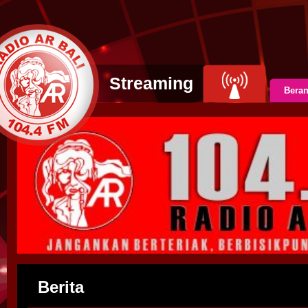
Streaming
Bera
Berita