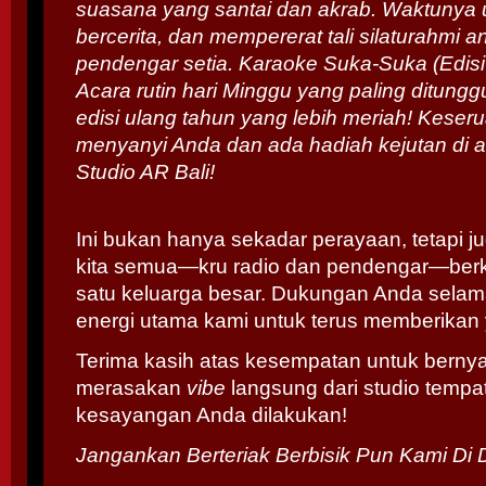
suasana yang santai dan akrab. Waktunya 
bercerita, dan mempererat tali silaturahmi a
pendengar setia. Karaoke Suka-Suka (Edisi
Acara rutin hari Minggu yang paling ditunggu
edisi ulang tahun yang lebih meriah! Keseru
menyanyi Anda dan ada hadiah kejutan di 
Studio AR Bali!
Ini bukan hanya sekadar perayaan, tetapi 
kita semua—kru radio dan pendengar—ber
satu keluarga besar. Dukungan Anda selam
energi utama kami untuk terus memberikan 
Terima kasih atas kesempatan untuk bernyan
merasakan
vibe
langsung dari studio tempat
kesayangan Anda dilakukan!
Jangankan Berteriak Berbisik Pun Kami Di 