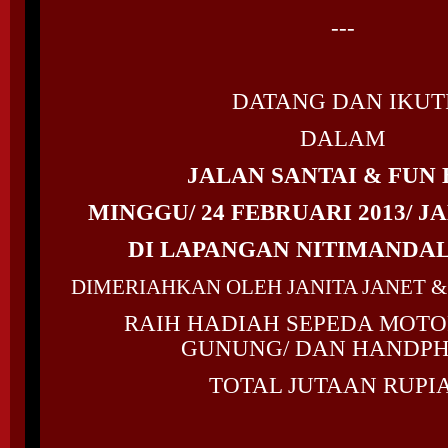
---
DATANG DAN IKUT
DALAM
JALAN SANTAI & FUN 
MINGGU/ 24 FEBRUARI 2013/ JA
DI LAPANGAN NITIMANDA
DIMERIAHKAN OLEH JANITA JANET &
RAIH HADIAH SEPEDA MOTO
GUNUNG/ DAN HANDPH
TOTAL JUTAAN RUPI