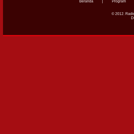
Beranda
|
Program
© 2012.
Radio
D