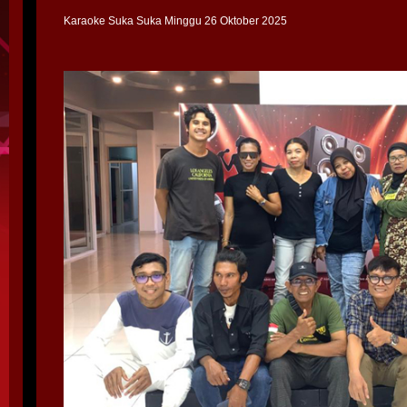
Karaoke Suka Suka Minggu 26 Oktober 2025