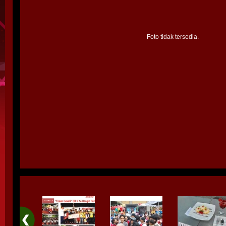
Foto tidak tersedia.