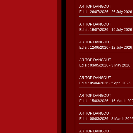
AR TOP DANGDUT
Edisi : 26/07/2026 - 26 July 2026
AR TOP DANGDUT
Edisi : 19/07/2026 - 19 July 2026
AR TOP DANGDUT
Edisi : 12/06/2026 - 12 July 2026
AR TOP DANGDUT
Edisi : 03/05/2026 - 3 May 2026
AR TOP DANGDUT
Edisi : 05/04/2026 - 5 April 2026
AR TOP DANGDUT
Edisi : 15/03/2026 - 15 March 20
AR TOP DANGDUT
Edisi : 08/03/2026 - 8 March 202
AR TOP DANGDUT