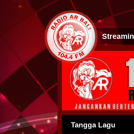
Streami
Tangga Lagu