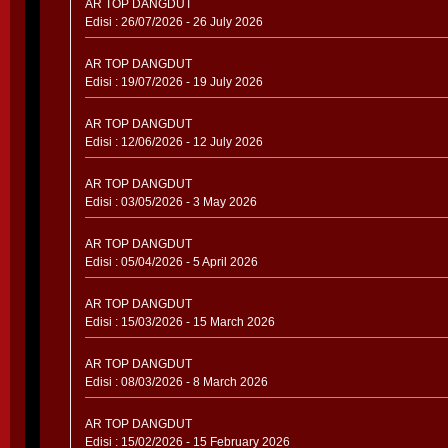
AR TOP DANGDUT
Edisi : 26/07/2026 - 26 July 2026
AR TOP DANGDUT
Edisi : 19/07/2026 - 19 July 2026
AR TOP DANGDUT
Edisi : 12/06/2026 - 12 July 2026
AR TOP DANGDUT
Edisi : 03/05/2026 - 3 May 2026
AR TOP DANGDUT
Edisi : 05/04/2026 - 5 April 2026
AR TOP DANGDUT
Edisi : 15/03/2026 - 15 March 2026
AR TOP DANGDUT
Edisi : 08/03/2026 - 8 March 2026
AR TOP DANGDUT
Edisi : 15/02/2026 - 15 February 2026