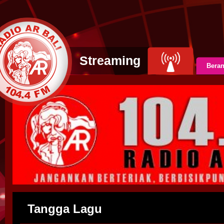
Streaming
Bera
Tangga Lagu