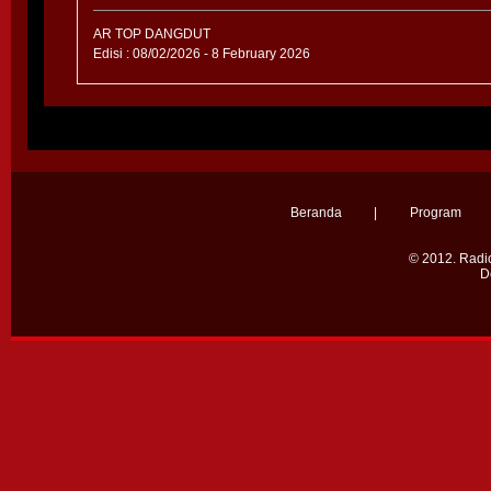
AR TOP DANGDUT
Edisi : 08/02/2026 - 8 February 2026
Beranda
|
Program
© 2012.
Radio
D