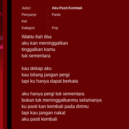
Judul :
:
Aku Pasti Kembali
Penyanyi
:
Pasto
Ket.
:
Kategori
:
Pop
Waktu tlah tiba
aku kan meninggalkan
tinggalkan kamu
tuk sementara
kau dekap aku
kau bilang jangan pergi
tapi ku hanya dapat berkata
aku hanya pergi tuk sementara
bukan tuk meninggalkanmu selamanya
ku pasti kan kembali pada dirimu
tapi kau jangan nakal
aku pasti kembali