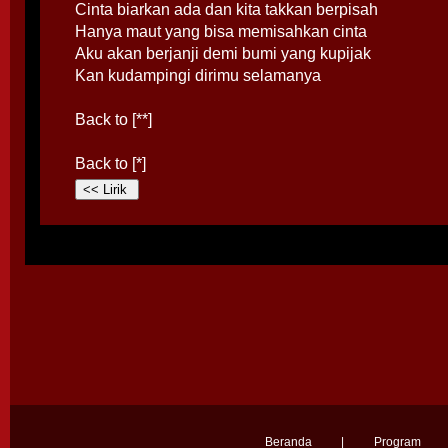
Cinta biarkan ada dan kita takkan berpisah
Hanya maut yang bisa memisahkan cinta
Aku akan berjanji demi bumi yang kupijak
Kan kudampingi dirimu selamanya
Back to [**]
Back to [*]
Beranda
|
Program