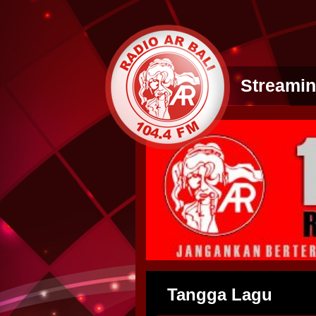
Streami
Tangga Lagu