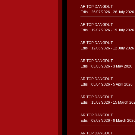
AR TOP DANGDUT
Edisi : 26/07/2026 - 26 July 2026
AR TOP DANGDUT
Edisi : 19/07/2026 - 19 July 2026
AR TOP DANGDUT
Edisi : 12/06/2026 - 12 July 2026
AR TOP DANGDUT
Edisi : 03/05/2026 - 3 May 2026
AR TOP DANGDUT
Edisi : 05/04/2026 - 5 April 2026
AR TOP DANGDUT
Edisi : 15/03/2026 - 15 March 20
AR TOP DANGDUT
Edisi : 08/03/2026 - 8 March 202
AR TOP DANGDUT