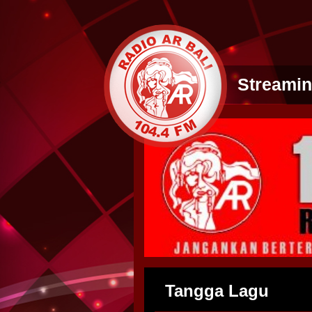
Streami
Tangga Lagu