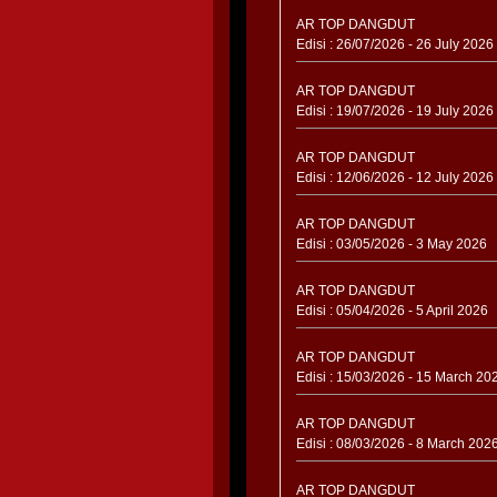
AR TOP DANGDUT
Edisi : 26/07/2026 - 26 July 2026
AR TOP DANGDUT
Edisi : 19/07/2026 - 19 July 2026
AR TOP DANGDUT
Edisi : 12/06/2026 - 12 July 2026
AR TOP DANGDUT
Edisi : 03/05/2026 - 3 May 2026
AR TOP DANGDUT
Edisi : 05/04/2026 - 5 April 2026
AR TOP DANGDUT
Edisi : 15/03/2026 - 15 March 20
AR TOP DANGDUT
Edisi : 08/03/2026 - 8 March 202
AR TOP DANGDUT