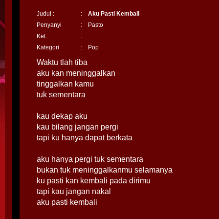
Judul :
:
Aku Pasti Kembali
Penyanyi
:
Pasto
Ket.
:
Kategori
:
Pop
Waktu tlah tiba
aku kan meninggalkan
tinggalkan kamu
tuk sementara
kau dekap aku
kau bilang jangan pergi
tapi ku hanya dapat berkata
aku hanya pergi tuk sementara
bukan tuk meninggalkanmu selamanya
ku pasti kan kembali pada dirimu
tapi kau jangan nakal
aku pasti kembali