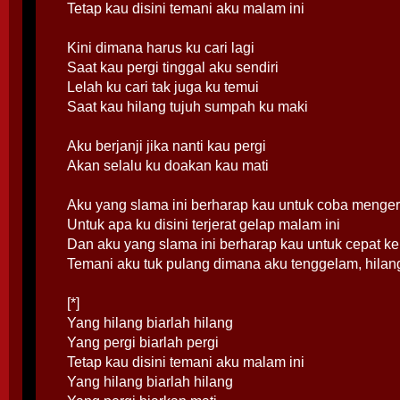
Tetap kau disini temani aku malam ini
Kini dimana harus ku cari lagi
Saat kau pergi tinggal aku sendiri
Lelah ku cari tak juga ku temui
Saat kau hilang tujuh sumpah ku maki
Aku berjanji jika nanti kau pergi
Akan selalu ku doakan kau mati
Aku yang slama ini berharap kau untuk coba menger
Untuk apa ku disini terjerat gelap malam ini
Dan aku yang slama ini berharap kau untuk cepat k
Temani aku tuk pulang dimana aku tenggelam, hilan
[*]
Yang hilang biarlah hilang
Yang pergi biarlah pergi
Tetap kau disini temani aku malam ini
Yang hilang biarlah hilang